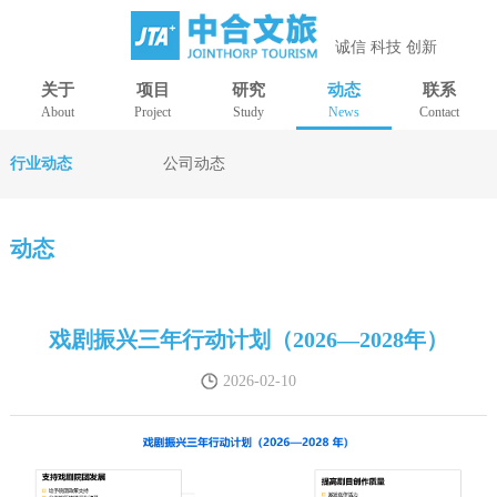
诚信 科技 创新
关于
项目
研究
动态
联系
About
Project
Study
News
Contact
行业动态
公司动态
动态
戏剧振兴三年行动计划（2026—2028年）
2026-02-10