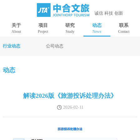
诚信 科技 创新
关于
项目
研究
动态
联系
About
Project
Study
News
Contact
行业动态
公司动态
动态
解读2026版《旅游投诉处理办法》
2026-02-11