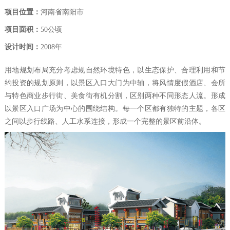
项目位置：
河南省南阳市
项目面积：
50公顷
设计时间：
2008年
用地规划布局充分考虑规自然环境特色，以生态保护、合理利用和节
约投资的规划原则，以景区入口大门为中轴，将风情度假酒店、会所
与特色商业步行街、美食街有机分割，区别两种不同形态人流。形成
以景区入口广场为中心的围绕结构。每一个区都有独特的主题，各区
之间以步行线路、人工水系连接，形成一个完整的景区前沿体。