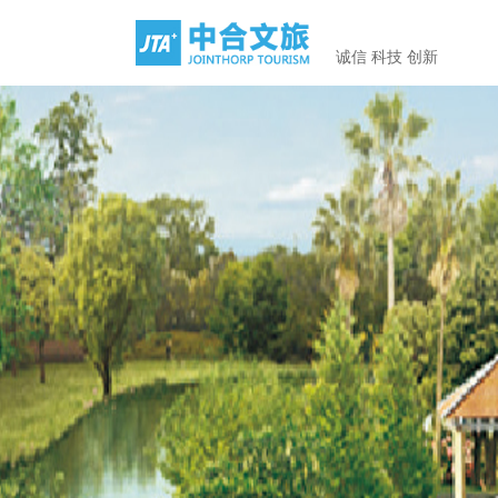
诚信 科技 创新