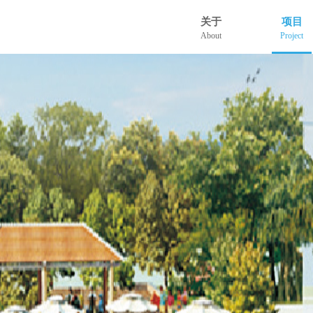
关于
项目
About
Project