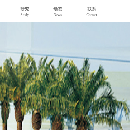
研究
动态
联系
Study
News
Contact