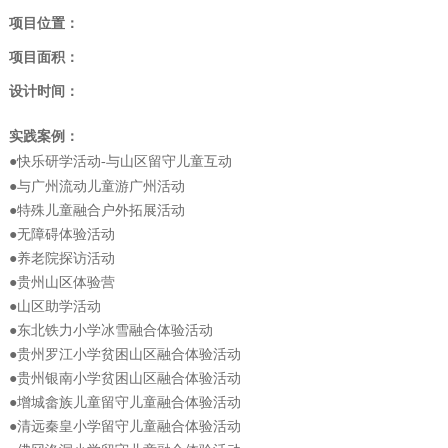
项目位置：
项目面积：
设计时间：
实践案例：
●快乐研学活动
与山区留守儿童互动
-
●与广州流动儿童游广州活动
●特殊儿童融合户外拓展活动
●无障碍体验活动
●养老院探访活动
●贵州山区体验营
●山区助学活动
●东北铁力小学冰雪融合体验活动
●贵州罗江小学贫困山区融合体验活动
●贵州银南小学贫困山区融合体验活动
●增城畲族儿童留守儿童融合体验活动
●清远秦皇小学留守儿童融合体验活动