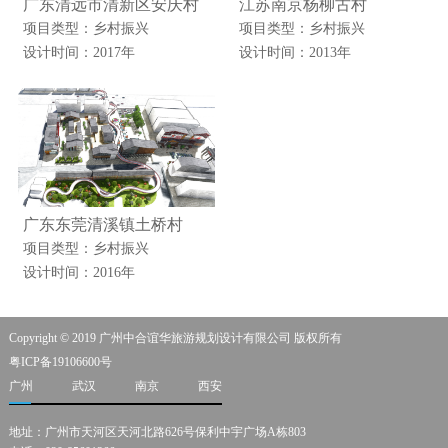
广东清远市清新区安庆村
江苏南京杨柳古村
项目类型：乡村振兴
项目类型：乡村振兴
设计时间：2017年
设计时间：2013年
广东东莞清溪镇土桥村
项目类型：乡村振兴
设计时间：2016年
Copyright © 2019 广州中合谊华旅游规划设计有限公司 版权所有
粤ICP备19106600号
广州
武汉
南京
西安
地址：广州市天河区天河北路626号保利中宇广场A栋803