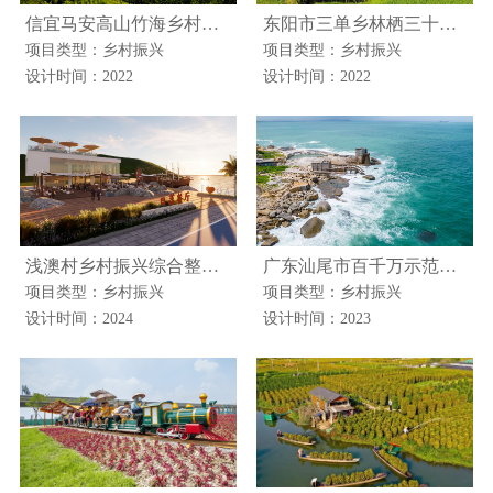
信宜马安高山竹海乡村振兴建设
东阳市三单乡林栖三十六院全域共富商业计划书
项目类型：乡村振兴
项目类型：乡村振兴
设计时间：2022
设计时间：2022
浅澳村乡村振兴综合整治项目
广东汕尾市百千万示范项目
项目类型：乡村振兴
项目类型：乡村振兴
设计时间：2024
设计时间：2023