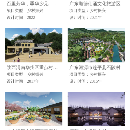
百里芳华，季华乡见—乡村振兴示范带禅城精华段概念方案
广东顺德仙涌文化旅游区
项目类型：乡村振兴
项目类型：乡村振兴
设计时间：2022
设计时间：2021年
陕西渭南华州区重点村旅游发展规划
广东河源市连平县石陂村
项目类型：乡村振兴
项目类型：乡村振兴
设计时间：2017年
设计时间：2016年